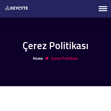
Çerez Politikası
Home
Çerez Politikası