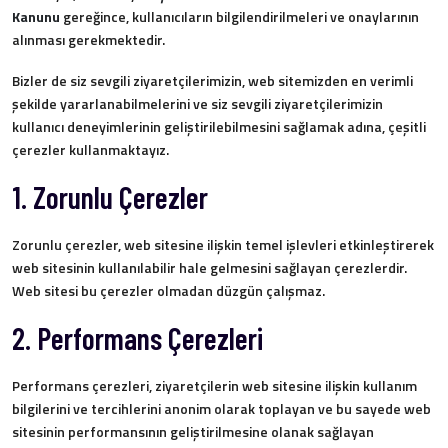
Kanunu
gereğince, kullanıcıların bilgilendirilmeleri ve onaylarının
alınması gerekmektedir.
Bizler de siz sevgili ziyaretçilerimizin, web sitemizden en verimli
şekilde yararlanabilmelerini ve siz sevgili ziyaretçilerimizin
kullanıcı deneyimlerinin geliştirilebilmesini sağlamak adına, çeşitli
çerezler kullanmaktayız.
1. Zorunlu Çerezler
Zorunlu çerezler, web sitesine ilişkin temel işlevleri etkinleştirerek
web sitesinin kullanılabilir hale gelmesini sağlayan çerezlerdir.
Web sitesi bu çerezler olmadan düzgün çalışmaz.
2. Performans Çerezleri
Performans çerezleri, ziyaretçilerin web sitesine ilişkin kullanım
bilgilerini ve tercihlerini anonim olarak toplayan ve bu sayede web
sitesinin performansının geliştirilmesine olanak sağlayan