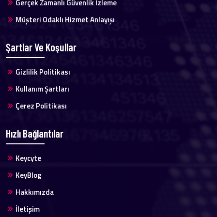
Gerçek Zamanlı Güvenlik İzleme
Müşteri Odaklı Hizmet Anlayışı
Şartlar Ve Koşullar
Gizlilik Politikası
Kullanım Şartları
Çerez Politikası
Hızlı Bağlantılar
Keycyte
KeyBlog
Hakkımızda
İletişim