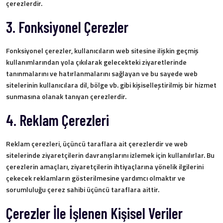
çerezlerdir.
3. Fonksiyonel Çerezler
Fonksiyonel çerezler, kullanıcıların web sitesine ilişkin geçmiş
kullanımlarından yola çıkılarak gelecekteki ziyaretlerinde
tanınmalarını ve hatırlanmalarını sağlayan ve bu sayede web
sitelerinin kullanıcılara dil, bölge vb. gibi kişiselleştirilmiş bir hizmet
sunmasına olanak tanıyan çerezlerdir.
4. Reklam Çerezleri
Reklam çerezleri, üçüncü taraflara ait çerezlerdir ve web
sitelerinde ziyaretçilerin davranışlarını izlemek için kullanılırlar. Bu
çerezlerin amaçları, ziyaretçilerin ihtiyaçlarına yönelik ilgilerini
çekecek reklamların gösterilmesine yardımcı olmaktır ve
sorumluluğu çerez sahibi üçüncü taraflara aittir.
Çerezler İle İşlenen Kişisel Veriler