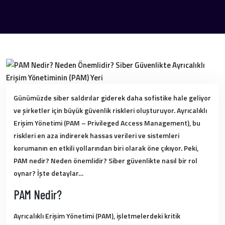
Günümüzde siber saldırılar giderek daha sofistike hale geliyor
ve şirketler için büyük güvenlik riskleri oluşturuyor.
Ayrıcalıklı
Erişim Yönetimi (PAM – Privileged Access Management)
, bu
riskleri en aza indirerek hassas verileri ve sistemleri
korumanın en etkili yollarından biri olarak öne çıkıyor. Peki,
PAM nedir? Neden önemlidir? Siber güvenlikte nasıl bir rol
oynar? İşte detaylar…
PAM Nedir?
Ayrıcalıklı Erişim Yönetimi (PAM)
, işletmelerdeki kritik