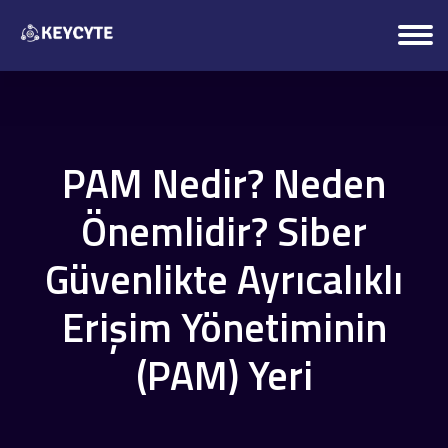
PAM Nedir? Neden
Önemlidir? Siber
Güvenlikte Ayrıcalıklı
Erişim Yönetiminin
(PAM) Yeri