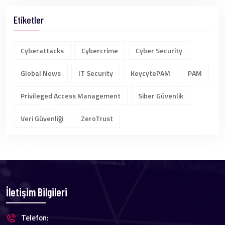
Etiketler
Cyberattacks
Cybercrime
Cyber Security
Global News
IT Security
KeycytePAM
PAM
Privileged Access Management
Siber Güvenlik
Veri Güvenliği
ZeroTrust
İletişim Bilgileri
Telefon: