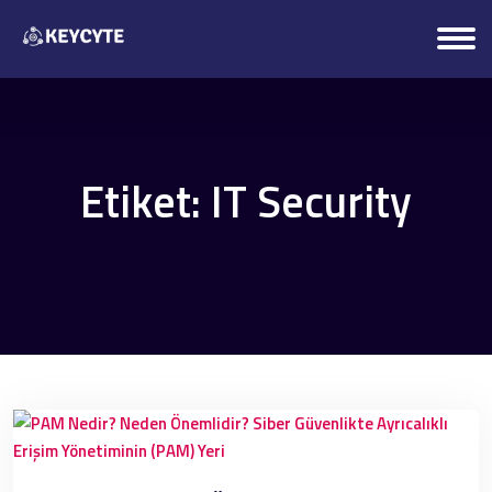
Etiket:
IT Security