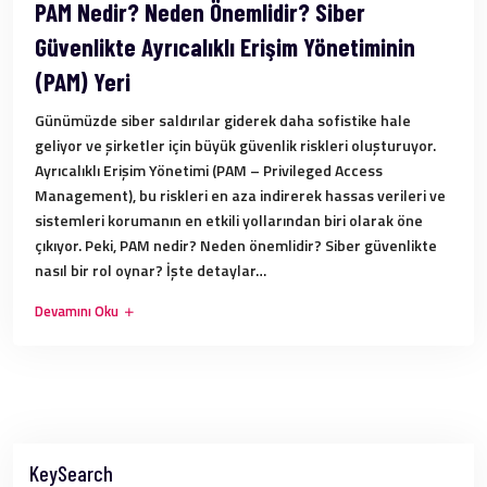
PAM Nedir? Neden Önemlidir? Siber
Güvenlikte Ayrıcalıklı Erişim Yönetiminin
(PAM) Yeri
Günümüzde siber saldırılar giderek daha sofistike hale
geliyor ve şirketler için büyük güvenlik riskleri oluşturuyor.
Ayrıcalıklı Erişim Yönetimi (PAM – Privileged Access
Management), bu riskleri en aza indirerek hassas verileri ve
sistemleri korumanın en etkili yollarından biri olarak öne
çıkıyor. Peki, PAM nedir? Neden önemlidir? Siber güvenlikte
nasıl bir rol oynar? İşte detaylar…
Devamını Oku
KeySearch